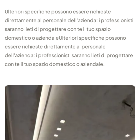
Ulteriori specifiche possono essere richieste
direttamente al personale dell'azienda: i professionisti
saranno lieti di progettare con te il tuo spazio
domestico o aziendaleUlteriori specifiche possono
essere richieste direttamente al personale
dell'azienda: i professionisti saranno lieti di progettare
con te il tuo spazio domestico o aziendale.