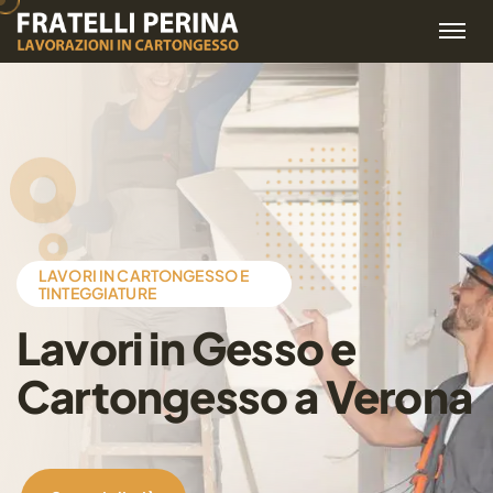
LAVORI IN CARTONGESSO E
TINTEGGIATURE