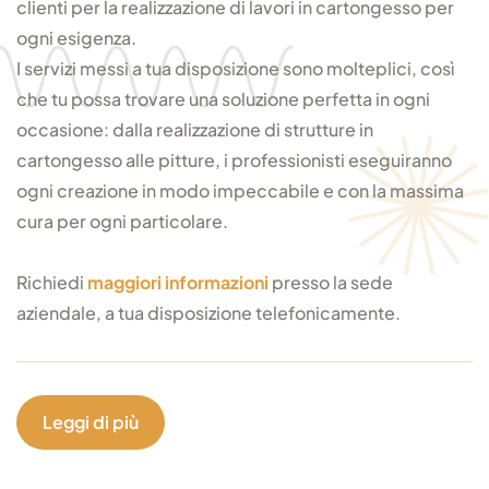
clienti per la realizzazione di lavori in cartongesso per
ogni esigenza.
I servizi messi a tua disposizione sono molteplici, così
che tu possa trovare una soluzione perfetta in ogni
occasione: dalla realizzazione di strutture in
cartongesso alle pitture, i professionisti eseguiranno
ogni creazione in modo impeccabile e con la massima
cura per ogni particolare.
Richiedi
maggiori informazioni
presso la sede
aziendale, a tua disposizione telefonicamente.
Leggi di più