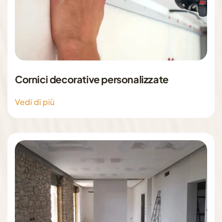
Cornici decorative personalizzate
Vedi di più