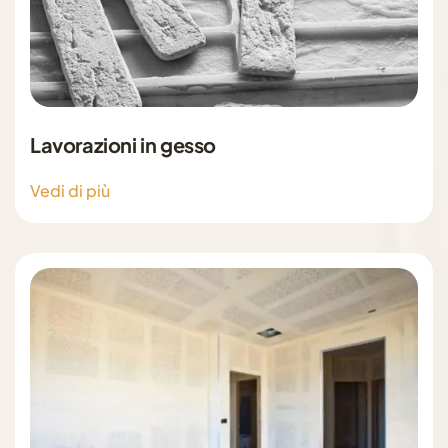
Lavorazioni in gesso
Vedi di più