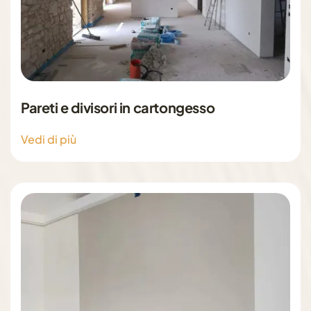
Pareti e divisori in cartongesso
Vedi di più